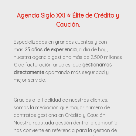
Agencia Siglo XXI ⭐ Élite de Crédito y
Caución.
Especializados en grandes cuentas y con
más
25 años de experiencia
, a día de hoy,
nuestra agencia gestiona más de
2.500 millones
€ de facturación
anual
es, que
gestionamos
directamente
aportando más seguridad y
mejor servicio.
Gracias a la fidelidad de nuestros clientes,
somos la mediación que mayor número de
contratos gestiona en Crédito y Caución.
Nuestra reputada gestión dentro la compañía
nos convierte en referencia para la gestión de