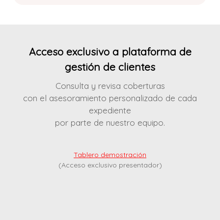
Acceso exclusivo a plataforma de
gestión de clientes
Consulta y revisa coberturas
con el asesoramiento personalizado de cada
expediente
por parte de nuestro equipo.
Tablero demostración
(Acceso exclusivo presentador)