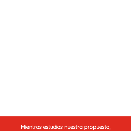
Mientras estudias nuestra propuesta,