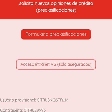
solicita nuevas opiniones de crédito
(preclasificaciones)
Formulario preclasificaciones
Acceso intranet VG (solo asegurados)
Usuario provisional: CITRUSNOSTRUM
Contraseña: CITRUS9996