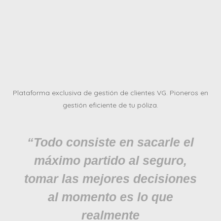
Plataforma exclusiva de gestión de clientes VG. Pioneros en
gestión eficiente de tu póliza.
“Todo consiste en sacarle el
máximo partido al seguro,
tomar las mejores decisiones
al momento es lo que
realmente