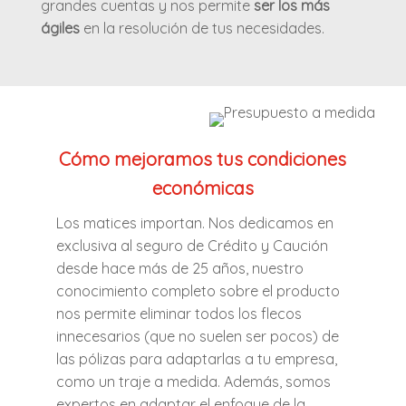
grandes cuentas y nos permite
ser los más
ágiles
en la resolución de tus necesidades.
Cómo mejoramos tus condiciones
económicas
Los matices importan. Nos dedicamos en
exclusiva al seguro de Crédito y Caución
desde hace más de 25 años, nuestro
conocimiento completo sobre el producto
nos permite eliminar todos los flecos
innecesarios (que no suelen ser pocos) de
las pólizas para adaptarlas a tu empresa,
como un traje a medida. Además, somos
expertos en adaptar el enfoque de la