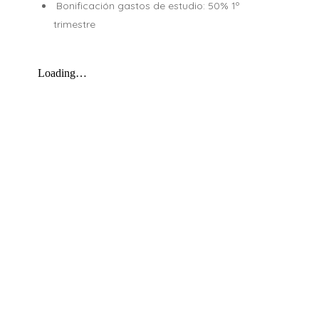
Bonificación gastos de estudio: 50% 1º
trimestre