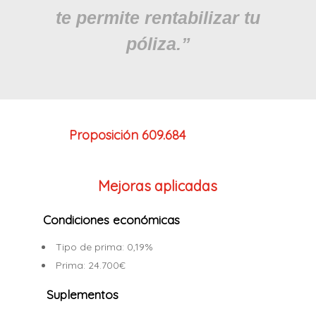
te permite rentabilizar tu
póliza.”
Proposición 609.684
Mejoras aplicadas
Condiciones económicas
Tipo de prima: 0,19%
Prima: 24.700€
Suplementos