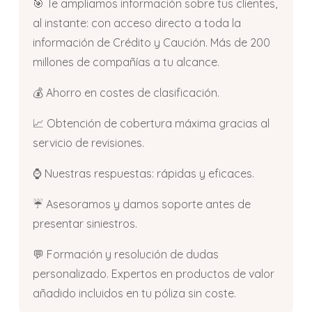
🎯 Te ampliamos información sobre tus clientes,
al instante: con acceso directo a toda la
información de Crédito y Caución. Más de 200
millones de compañías a tu alcance.
💰 Ahorro en costes de clasificación.
📈 Obtención de cobertura máxima gracias al
servicio de revisiones.
⌚ Nuestras respuestas: rápidas y eficaces.
☔ Asesoramos y damos soporte antes de
presentar siniestros.
💬 Formación y resolución de dudas
personalizado. Expertos en productos de valor
añadido incluidos en tu póliza sin coste.