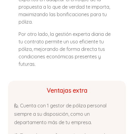
propuesta a lo que de verdad te importa,
maximizando las bonificaciones para tu
póliza.
Por otro lado, la gestión experta diaria de
tu contrato permite un uso eficiente tu
póliza, mejorando de forma directa tus
condiciones económicas presentes y
futuras.
Ventajas extra
🙋 Cuenta con 1 gestor de póliza personal
siempre a su disposición, como un
departamento más de tu empresa.