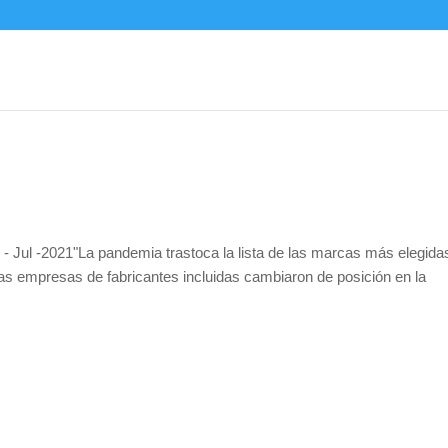
- Jul -2021"La pandemia trastoca la lista de las marcas más elegida
as empresas de fabricantes incluidas cambiaron de posición en la