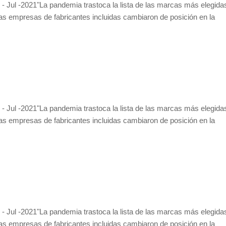
- Jul -2021"La pandemia trastoca la lista de las marcas más elegida
as empresas de fabricantes incluidas cambiaron de posición en la
- Jul -2021"La pandemia trastoca la lista de las marcas más elegida
as empresas de fabricantes incluidas cambiaron de posición en la
- Jul -2021"La pandemia trastoca la lista de las marcas más elegida
as empresas de fabricantes incluidas cambiaron de posición en la