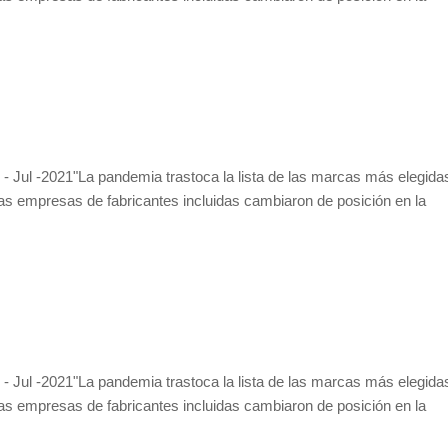
- Jul -2021"La pandemia trastoca la lista de las marcas más elegida
as empresas de fabricantes incluidas cambiaron de posición en la
- Jul -2021"La pandemia trastoca la lista de las marcas más elegida
as empresas de fabricantes incluidas cambiaron de posición en la