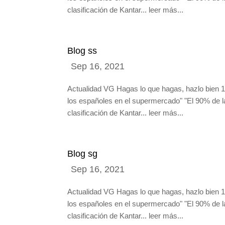
clasificación de Kantar... leer más...
Blog ss
Actualidad VG Hagas lo que hagas, hazlo bien 1 
los españoles en el supermercado" "El 90% de l
clasificación de Kantar... leer más...
Blog sg
Actualidad VG Hagas lo que hagas, hazlo bien 1 
los españoles en el supermercado" "El 90% de l
clasificación de Kantar... leer más...