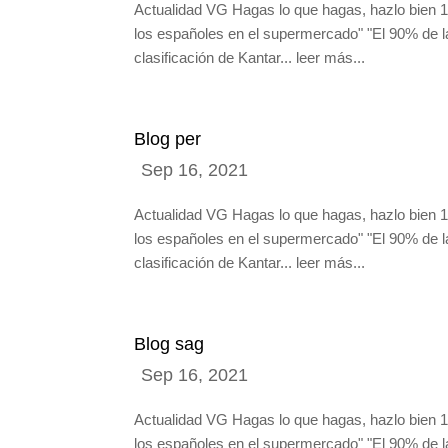
Actualidad VG Hagas lo que hagas, hazlo bien 1 
los españoles en el supermercado" "El 90% de l
clasificación de Kantar... leer más...
Blog per
Actualidad VG Hagas lo que hagas, hazlo bien 1 
los españoles en el supermercado" "El 90% de l
clasificación de Kantar... leer más...
Blog sag
Actualidad VG Hagas lo que hagas, hazlo bien 1 
los españoles en el supermercado" "El 90% de l