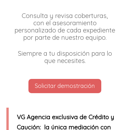
Consulta y revisa coberturas,
con el asesoramiento
personalizado de cada expediente
por parte de nuestro equipo.
Siempre a tu disposición para lo
que necesites.
Solicitar demostración
VG Agencia exclusiva de Crédito y
Caución: la única mediación con