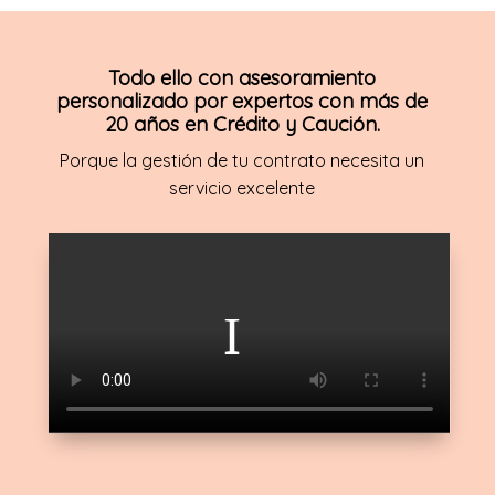
Todo ello con asesoramiento
personalizado por expertos con más de
20 años en Crédito y Caución.
Porque la gestión de tu contrato necesita un
servicio excelente