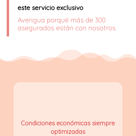
este servicio exclusivo
Averigua porqué más de 300
asegurados están con nosotros
Condiciones económicas siempre
optimizadas