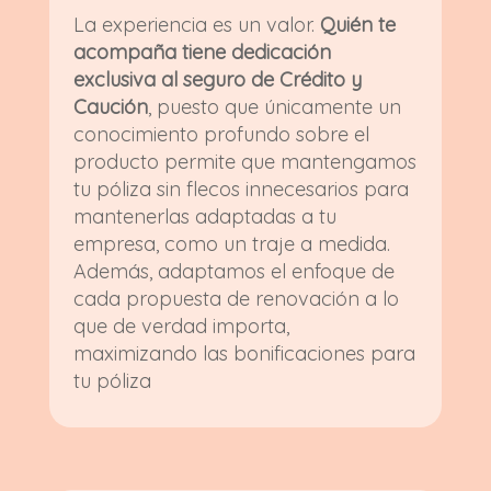
La experiencia es un valor.
Quién te
acompaña tiene dedicación
exclusiva al seguro de Crédito y
Caución
, puesto que únicamente un
conocimiento profundo sobre el
producto permite que mantengamos
tu póliza sin flecos innecesarios para
mantenerlas adaptadas a tu
empresa, como un traje a medida.
Además, adaptamos el enfoque de
cada propuesta de renovación a lo
que de verdad importa,
maximizando las bonificaciones para
tu póliza