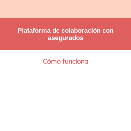
Plataforma de colaboración con
asegurados
Cómo funciona