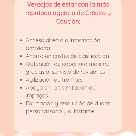
Ventajas de estar con la más
reputada agencia de Crédito y
Caución:
Acceso directo a información
ampliada
Ahorro en costes de clasificación
Obtención de cobertura máxima
gracias al servicio de revisiones
Agilización de trámites
Apoyo en la tramitación de
impagos
Formación y resolución de dudas
personalizado y al instante